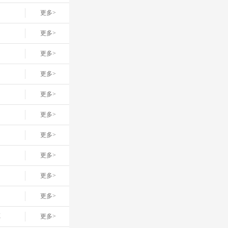
更多>
更多>
更多>
更多>
更多>
更多>
更多>
更多>
更多>
更多>
车
更多>