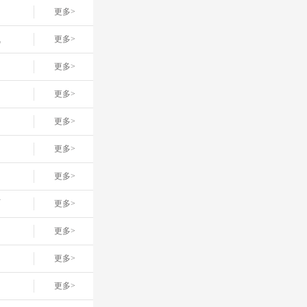
更多>
线
更多>
更多>
更多>
更多>
更多>
更多>
店
更多>
更多>
更多>
更多>