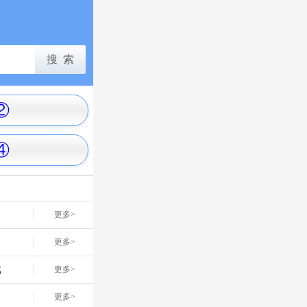
②
④
更多>
更多>
戏
更多>
网
更多>